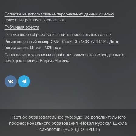
Согласие на использование персональных данных с целью
получения рекламных рассылок
Публичная оферта
Положение об обработке и защите персональных данных
Регистрационный номер СМИ: Серия Эл №ФС77-91491. Дата
регистрации: 08 мая 2026 года
Соглашение с условиями обработки пользовательских данных с
помощью сервиса Яндекс.Метрика
Частное образовательное учреждение дополнительного
профессионального образования «Новая Русская Школа
Психологии» (ЧОУ ДПО НРШП)