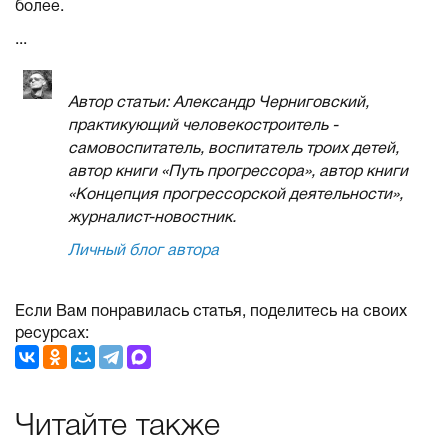
более.
...
Автор статьи: Александр Черниговский,
практикующий человекостроитель -
самовоспитатель, воспитатель троих детей,
автор книги «Путь прогрессора», автор книги
«Концепция прогрессорской деятельности»,
журналист-новостник.
Личный блог автора
Если Вам понравилась статья, поделитесь на своих
ресурсах:
Читайте также