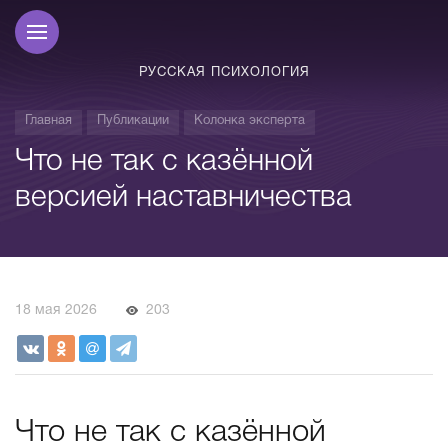
РУССКАЯ ПСИХОЛОГИЯ
Главная
Публикации
Колонка эксперта
Что не так с казённой
версией наставничества
18 мая 2026
203
Что не так с казённой