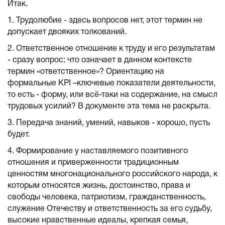
Итак.
1. Трудолюбие - здесь вопросов нет, этот термин не
допускает двояких толкований.
2. Ответственное отношение к труду и его результатам
- сразу вопрос: что означает в данном контексте
термин «ответственное»? Ориентацию на
формальные KPI –ключевые показатели деятельности,
то есть - форму, или всё-таки на содержание, на смысл
трудовых усилий? В документе эта тема не раскрыта.
3. Передача знаний, умений, навыков - хорошо, пусть
будет.
4. Формирование у наставляемого позитивного
отношения и приверженности традиционным
ценностям многонационального российского народа, к
которым относятся жизнь, достоинство, права и
свободы человека, патриотизм, гражданственность,
служение Отечеству и ответственность за его судьбу,
высокие нравственные идеалы, крепкая семья,