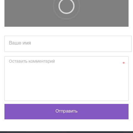
Ваше имя
Оставить комментарий
Отправить