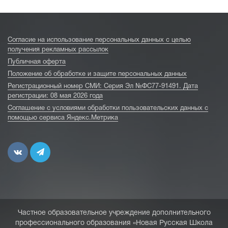
Согласие на использование персональных данных с целью
получения рекламных рассылок
Публичная оферта
Положение об обработке и защите персональных данных
Регистрационный номер СМИ: Серия Эл №ФС77-91491. Дата
регистрации: 08 мая 2026 года
Соглашение с условиями обработки пользовательских данных с
помощью сервиса Яндекс.Метрика
Частное образовательное учреждение дополнительного
профессионального образования «Новая Русская Школа