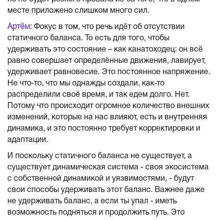
месте приложено слишком много сил.
Артём
: Фокус в том, что речь идёт об отсутствии
статичного баланса. То есть для того, чтобы
удерживать это состояние – как канатоходец: он всё
равно совершает определённые движения, лавирует,
удерживает равновесие. Это постоянное напряжение.
Не что-то, что мы однажды создали, как-то
распределили своё время, и так едем долго. Нет.
Потому что происходит огромное количество внешних
изменений, которые на нас влияют, есть и внутренняя
динамика, и это постоянно требует корректировки и
адаптации.
И поскольку статичного баланса не существует, а
существует динамическая система - своя экосистема
с собственной динамикой и уязвимостями, - будут
свои способы удерживать этот баланс. Важнее даже
не удерживать баланс, а если ты упал - иметь
возможность подняться и продолжить путь. Это