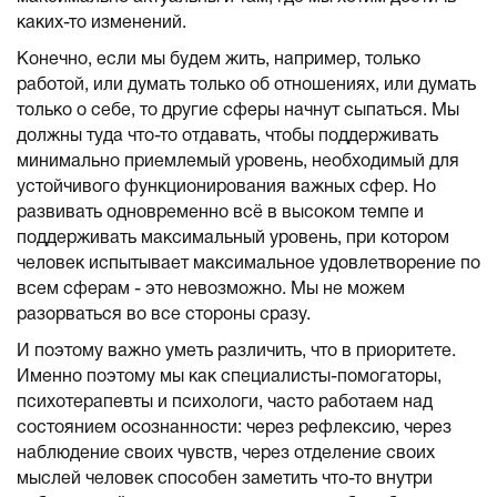
каких-то изменений.
Конечно, если мы будем жить, например, только
работой, или думать только об отношениях, или думать
только о себе, то другие сферы начнут сыпаться. Мы
должны туда что-то отдавать, чтобы поддерживать
минимально приемлемый уровень, необходимый для
устойчивого функционирования важных сфер. Но
развивать одновременно всё в высоком темпе и
поддерживать максимальный уровень, при котором
человек испытывает максимальное удовлетворение по
всем сферам - это невозможно. Мы не можем
разорваться во все стороны сразу.
И поэтому важно уметь различить, что в приоритете.
Именно поэтому мы как специалисты-помогаторы,
психотерапевты и психологи, часто работаем над
состоянием осознанности: через рефлексию, через
наблюдение своих чувств, через отделение своих
мыслей человек способен заметить что-то внутри