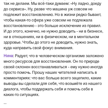
так не делаем. Мы всё-таки думаем: «Ну ладно, доеду
до сервиса». Ну, разве что машина уж совсем не
подлежит восстановлению. Но в жизни редко бывает,
чтобы какая-то сфера уже совсем не подлежала
восстановлению - это больше исключение из правил.
И до этого, конечно, не нужно доводить - ни в бизнесе,
ни в отношениях, ни в физическом, ни в ментальном
здоровье. Чтобы до этого не доводить, нужно знать,
куда направить свой фокус внимания.
Нина
: Радует, что в человеческом организме заложено
много ресурсов для восстановления. Он по природе
своей склонен восстанавливаться - ему нужно иногда
просто помочь. Прошу наших читателей написать в
комментариях: что вас больше всего зацепило, какие
выводы вы сделали для себя, что возьмёте из нашего
диалога, чтобы поддержать себя и помочь себе в
каких-то ситуациях.
...