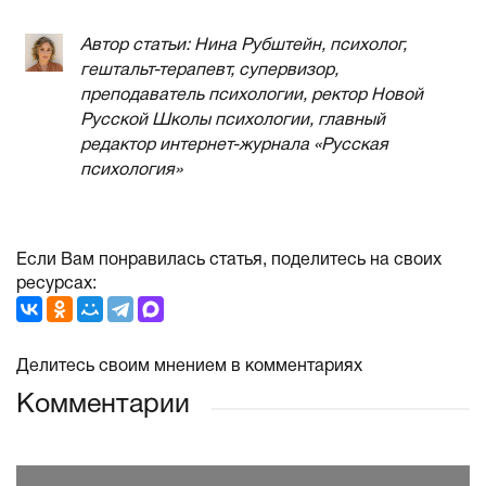
Автор статьи: Нина Рубштейн, психолог,
гештальт-терапевт, супервизор,
преподаватель психологии, ректор Новой
Русской Школы психологии, главный
редактор интернет-журнала «Русская
психология»
Если Вам понравилась статья, поделитесь на своих
ресурсах:
Делитесь своим мнением в комментариях
Комментарии