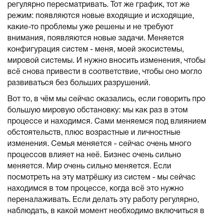
регулярно пересматривать. Тот же график, тот же
режим: появляются новые входящие и исходящие,
какие-то проблемы уже решены и не требуют
внимания, появляются новые задачи. Меняется
конфигурация систем - меня, моей экосистемы,
мировой системы. И нужно вносить изменения, чтобы
всё снова привести в соответствие, чтобы оно могло
развиваться без больших разрушений.
Вот то, в чём мы сейчас оказались, если говорить про
большую мировую обстановку: мы как раз в этом
процессе и находимся. Сами меняемся под влиянием
обстоятельств, плюс возрастные и личностные
изменения. Семья меняется - сейчас очень много
процессов влияет на неё. Бизнес очень сильно
меняется. Мир очень сильно меняется. Если
посмотреть на эту матрёшку из систем - мы сейчас
находимся в том процессе, когда всё это нужно
переналаживать. Если делать эту работу регулярно,
наблюдать, в какой момент необходимо включиться в