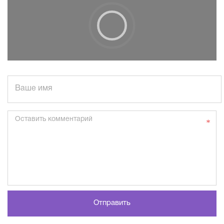
Ваше имя
Оставить комментарий
Отправить