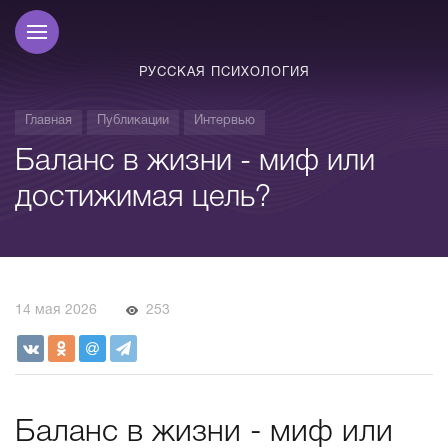
РУССКАЯ ПСИХОЛОГИЯ
Главная
Публикации
Интервью
Баланс в жизни - миф или
достижимая цель?
14 мая 2026
253
Баланс в жизни - миф или