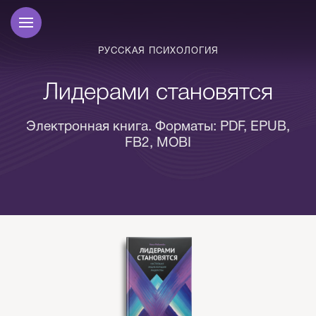
РУССКАЯ ПСИХОЛОГИЯ
Лидерами становятся
Электронная книга. Форматы: PDF, EPUB,
FB2, MOBI