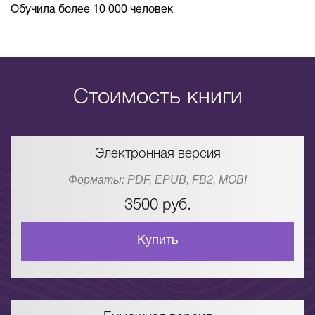
Обучила более 10 000 человек
Стоимость книги
Электронная версия
Форматы: PDF, EPUB, FB2, MOBI
3500 руб.
Купить