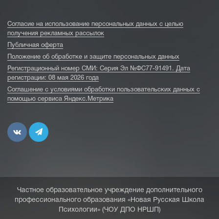
Согласие на использование персональных данных с целью
получения рекламных рассылок
Публичная оферта
Положение об обработке и защите персональных данных
Регистрационный номер СМИ: Серия Эл №ФС77-91491. Дата
регистрации: 08 мая 2026 года
Соглашение с условиями обработки пользовательских данных с
помощью сервиса Яндекс.Метрика
Частное образовательное учреждение дополнительного
профессионального образования «Новая Русская Школа
Психологии» (ЧОУ ДПО НРШП)