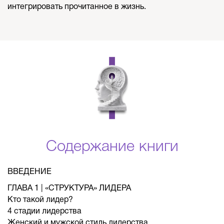
интегрировать прочитанное в жизнь.
Содержание книги
ВВЕДЕНИЕ
ГЛАВА 1 | «СТРУКТУРА» ЛИДЕРА
Кто такой лидер?
4 cтадии лидерства
Женский и мужской стиль лидерства