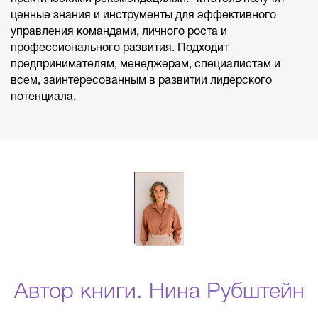
ценные знания и инструменты для эффективного
управления командами, личного роста и
профессионального развития. Подходит
предпринимателям, менеджерам, специалистам и
всем, заинтересованным в развитии лидерского
потенциала.
Автор книги. Нина Рубштейн