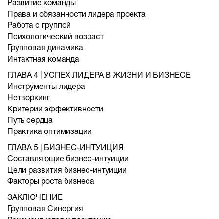
Развитие команды
Права и обязанности лидера проекта
Работа с группой
Психологический возраст
Групповая динамика
Интактная команда
ГЛАВА 4 | УСПЕХ ЛИДЕРА В ЖИЗНИ И БИЗНЕСЕ
Инструменты лидера
Нетворкинг
Критерии эффективности
Путь сердца
Практика оптимизации
ГЛАВА 5 | БИЗНЕС-ИНТУИЦИЯ
Составляющие бизнес-интуиции
Цели развития бизнес-интуиции
Факторы роста бизнеса
ЗАКЛЮЧЕНИЕ
Групповая Синергия