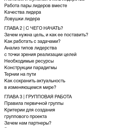
Работа пары лидеров вместе
Качества лидера
Ловушки лидера
ГЛАВА 2 | С ЧЕГО НАЧАТЬ?
Зачем нужна цель, и как ее поставить?
Как работать с задачами?
Анализ типов лидерства
с точки зрения реализации целей
Необходимые ресурсы
Конструкции парадигмы
Тернии на пути
Как сохранить актуальность
в изменяющемся мире?
ГЛАВА 3 | ГРУППОВАЯ РАБОТА
Правила первичной группы
Критерии для создания
группового проекта
Зачем нам партнеры?