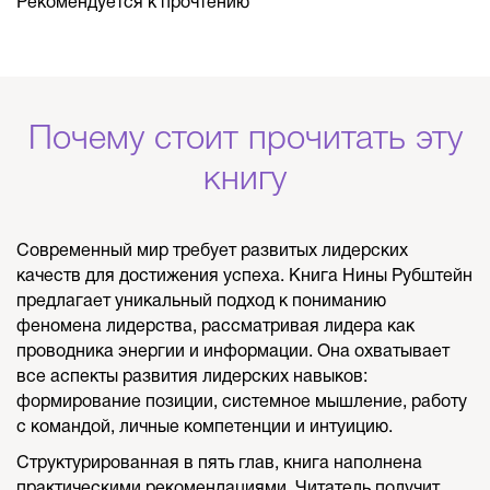
Рекомендуется к прочтению
Почему стоит прочитать эту
книгу
Современный мир требует развитых лидерских
качеств для достижения успеха. Книга Нины Рубштейн
предлагает уникальный подход к пониманию
феномена лидерства, рассматривая лидера как
проводника энергии и информации. Она охватывает
все аспекты развития лидерских навыков:
формирование позиции, системное мышление, работу
с командой, личные компетенции и интуицию.
Структурированная в пять глав, книга наполнена
практическими рекомендациями. Читатель получит