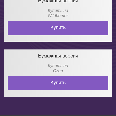
Бумажная версия
Купить на
Wildberries
Купить
Бумажная версия
Купить на
Ozon
Купить