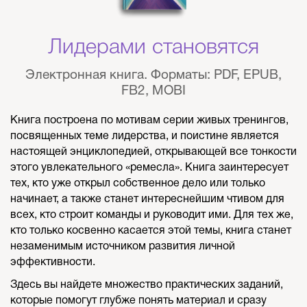
Лидерами становятся
Электронная книга. Форматы: PDF, EPUB,
FB2, MOBI
Книга построена по мотивам серии живых тренингов,
посвященных теме лидерства, и поистине является
настоящей энциклопедией, открывающей все тонкости
этого увлекательного «ремесла». Книга заинтересует
тех, кто уже открыл собственное дело или только
начинает, а также станет интереснейшим чтивом для
всех, кто строит команды и руководит ими. Для тех же,
кто только косвенно касается этой темы, книга станет
незаменимым источником развития личной
эффективности.
Здесь вы найдете множество практических заданий,
которые помогут глубже понять материал и сразу